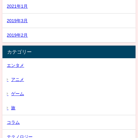
2021年1月
2019年3月
2019年2月
カテゴリー
エンタメ
アニメ
ゲーム
旅
コラム
テクノロジー