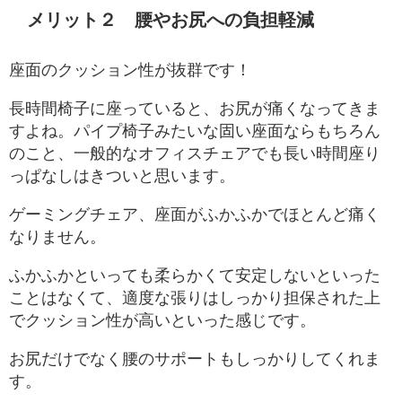
メリット２ 腰やお尻への負担軽減
座面のクッション性が抜群です！
長時間椅子に座っていると、お尻が痛くなってきま
すよね。パイプ椅子みたいな固い座面ならもちろん
のこと、一般的なオフィスチェアでも長い時間座り
っぱなしはきついと思います。
ゲーミングチェア、座面がふかふかでほとんど痛く
なりません。
ふかふかといっても柔らかくて安定しないといった
ことはなくて、適度な張りはしっかり担保された上
でクッション性が高いといった感じです。
お尻だけでなく腰のサポートもしっかりしてくれま
す。