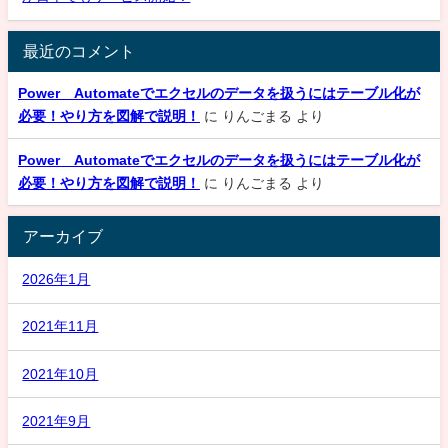
最近のコメント
Power Automateでエクセルのデータを扱うにはテーブル化が
必要！やり方を図解で説明！
に
りんごまる
より
Power Automateでエクセルのデータを扱うにはテーブル化が
必要！やり方を図解で説明！
に
りんごまる
より
アーカイブ
2026年1月
2021年11月
2021年10月
2021年9月