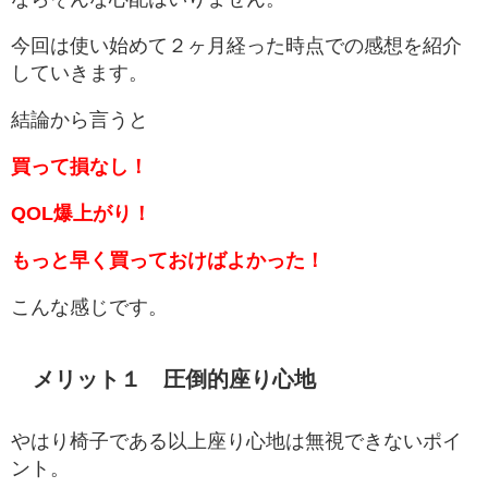
今回は使い始めて２ヶ月経った時点での感想を紹介
していきます。
結論から言うと
買って損なし！
QOL爆上がり！
もっと早く買っておけばよかった！
こんな感じです。
メリット１ 圧倒的座り心地
やはり椅子である以上座り心地は無視できないポイ
ント。