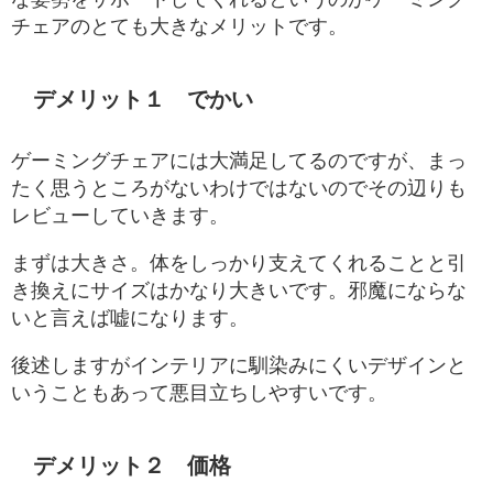
チェアのとても大きなメリットです。
デメリット１ でかい
ゲーミングチェアには大満足してるのですが、まっ
たく思うところがないわけではないのでその辺りも
レビューしていきます。
まずは大きさ。体をしっかり支えてくれることと引
き換えにサイズはかなり大きいです。邪魔にならな
いと言えば嘘になります。
後述しますがインテリアに馴染みにくいデザインと
いうこともあって悪目立ちしやすいです。
デメリット２ 価格