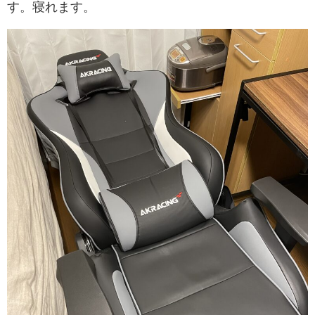
す。寝れます。