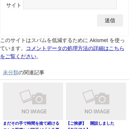
サイト
このサイトはスパムを低減するために Akismet を使っ
ています。
コメントデータの処理方法の詳細はこちら
をご覧ください
。
未分類
の関連記事
まだその手で時間を捨て続ける
【ご挨拶】 開設しました