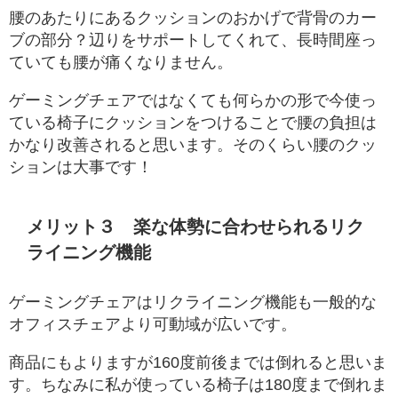
腰のあたりにあるクッションのおかげで背骨のカー
ブの部分？辺りをサポートしてくれて、長時間座っ
ていても腰が痛くなりません。
ゲーミングチェアではなくても何らかの形で今使っ
ている椅子にクッションをつけることで腰の負担は
かなり改善されると思います。そのくらい腰のクッ
ションは大事です！
メリット３ 楽な体勢に合わせられるリク
ライニング機能
ゲーミングチェアはリクライニング機能も一般的な
オフィスチェアより可動域が広いです。
商品にもよりますが160度前後までは倒れると思いま
す。ちなみに私が使っている椅子は180度まで倒れま