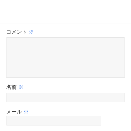
コメント
※
名前
※
メール
※