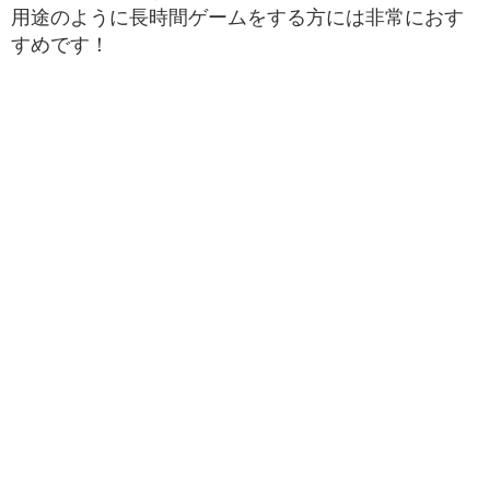
用途のように長時間ゲームをする方には非常におす
すめです！