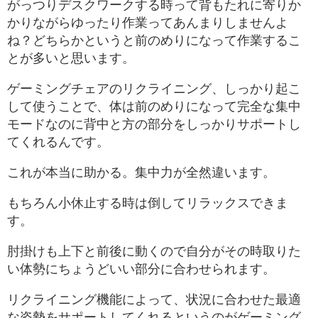
がっつりデスクワークする時って背もたれに寄りか
かりながらゆったり作業ってあんまりしませんよ
ね？どちらかというと前のめりになって作業するこ
とが多いと思います。
ゲーミングチェアのリクライニング、しっかり起こ
して使うことで、体は前のめりになって完全な集中
モードなのに背中と方の部分をしっかりサポートし
てくれるんです。
これが本当に助かる。集中力が全然違います。
もちろん小休止する時は倒してリラックスできま
す。
肘掛けも上下と前後に動くので自分がその時取りた
い体勢にちょうどいい部分に合わせられます。
リクライニング機能によって、状況に合わせた最適
な姿勢をサポートしてくれるというのがゲーミング