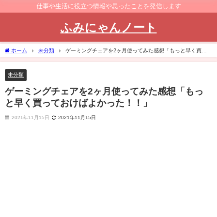
仕事や生活に役立つ情報や思ったことを発信します
ふみにゃんノート
ホーム
未分類
ゲーミングチェアを2ヶ月使ってみた感想「もっと早く買っ
ておけばよかった！！」
未分類
ゲーミングチェアを2ヶ月使ってみた感想「もっ
と早く買っておけばよかった！！」
2021年11月15日
2021年11月15日