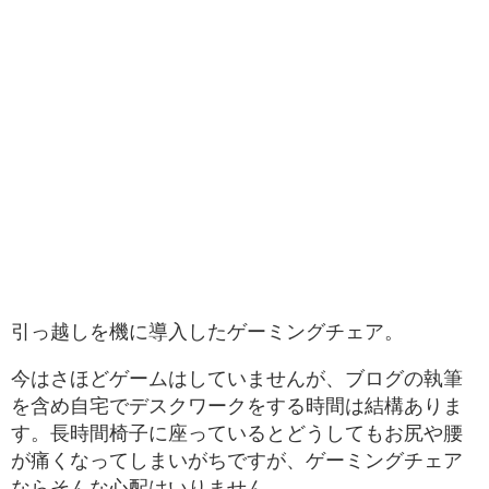
引っ越しを機に導入したゲーミングチェア。
今はさほどゲームはしていませんが、ブログの執筆
を含め自宅でデスクワークをする時間は結構ありま
す。長時間椅子に座っているとどうしてもお尻や腰
が痛くなってしまいがちですが、ゲーミングチェア
ならそんな心配はいりません。