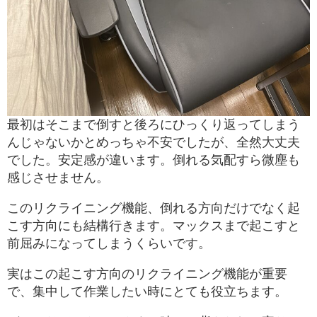
最初はそこまで倒すと後ろにひっくり返ってしまう
んじゃないかとめっちゃ不安でしたが、全然大丈夫
でした。安定感が違います。倒れる気配すら微塵も
感じさせません。
このリクライニング機能、倒れる方向だけでなく起
こす方向にも結構行きます。マックスまで起こすと
前屈みになってしまうくらいです。
実はこの起こす方向のリクライニング機能が重要
で、集中して作業したい時にとても役立ちます。