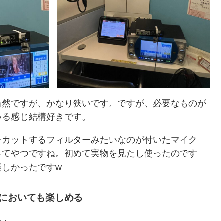
当然ですが、かなり狭いです。ですが、必要なものが
いる感じ結構好きです。
をカットするフィルターみたいなのが付いたマイク
ってやつですね。初めて実物を見たし使ったのです
楽しかったですw
においても楽しめる