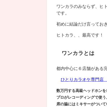
ワンカラのみならず、ヒ
です。
初めに結論だけ言ってお
ヒトカラ、、最高です！
ワンカラとは
都内中心に６店舗がある
ひとりカラオケ専門店
数万円する高級ヘッドホンを
プロがレコーディングで使う
席の脇にはミキサーがついて