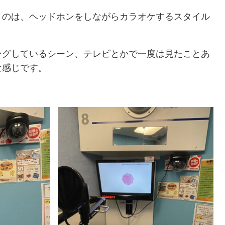
うのは、ヘッドホンをしながらカラオケするスタイル
ングしているシーン、テレビとかで一度は見たことあ
な感じです。