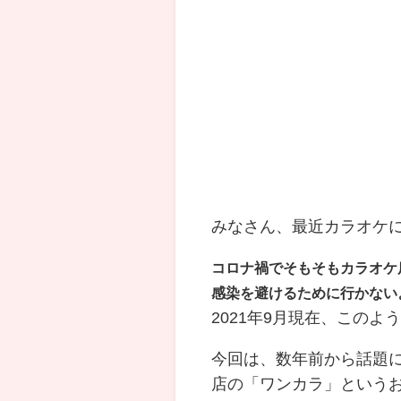
みなさん、最近カラオケ
コロナ禍でそもそもカラオケ
感染を避けるために行かない
2021年9月現在、この
今回は、数年前から話題
店の「ワンカラ」という