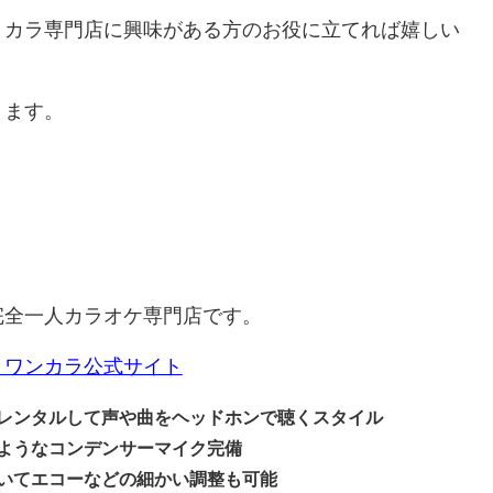
トカラ専門店に興味がある方のお役に立てれば嬉しい
きます。
完全一人カラオケ専門店です。
 ワンカラ公式サイト
レンタルして声や曲をヘッドホンで聴くスタイル
ようなコンデンサーマイク完備
いてエコーなどの細かい調整も可能