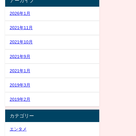
アーカイブ
2026年1月
2021年11月
2021年10月
2021年9月
2021年1月
2019年3月
2019年2月
カテゴリー
エンタメ