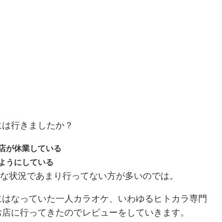
には行きましたか？
店が休業している
ようにしている
ような状況であまり行ってない方が多いのでは。
にはなっていた一人カラオケ、いわゆるヒトカラ専門
お店に行ってきたのでレビューをしていきます。